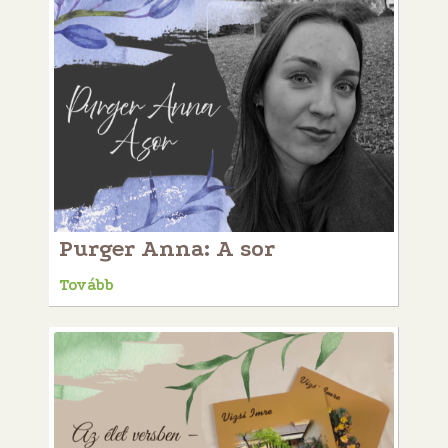
Purger Anna: A sor
Tovább