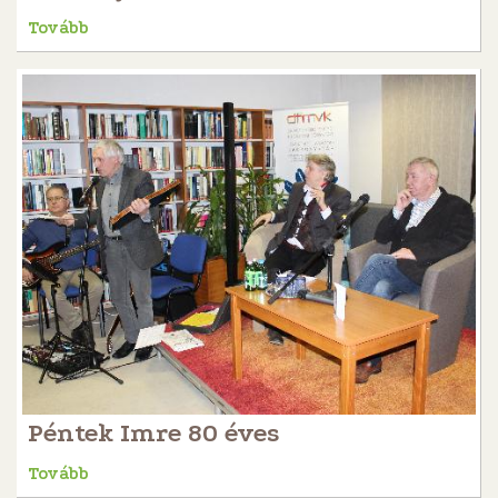
Tovább
Péntek Imre 80 éves
Tovább