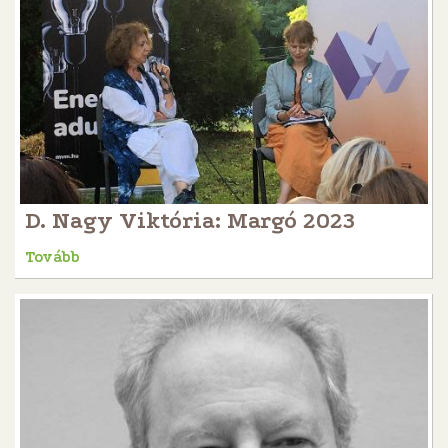
D. Nagy Viktória: Margó 2023
Tovább