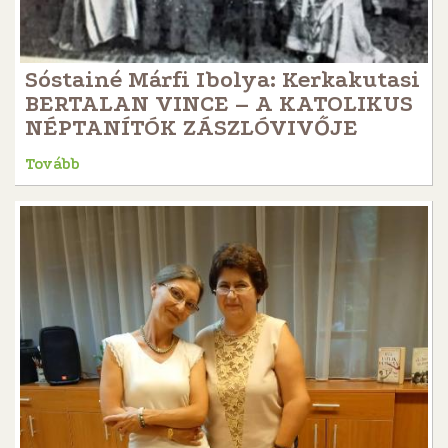
Sóstainé Márfi Ibolya: Kerkakutasi
BERTALAN VINCE – A KATOLIKUS
NÉPTANÍTÓK ZÁSZLÓVIVŐJE
Tovább