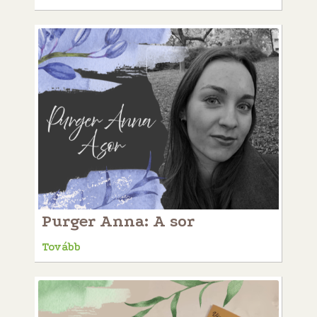
Purger Anna: A sor
Tovább