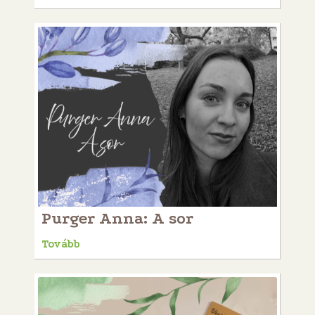
Purger Anna: A sor
Tovább